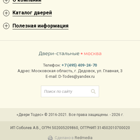
Каталог дверей
Полезная информация
Телефон:
+7 (495) 409-24-70
Адрес:
Московская область
,
г. Дедовск
,
ул. Главная, 3
E-mail:
D-Todes@yandex.ru
«Двери Тодес» © 2016-2021. Все права защищены. - 2026 г.
ИП Соболев А.В., ОГРН 502005209860, ОГГРНИП 314502010700020
Сделано в
Redmedia