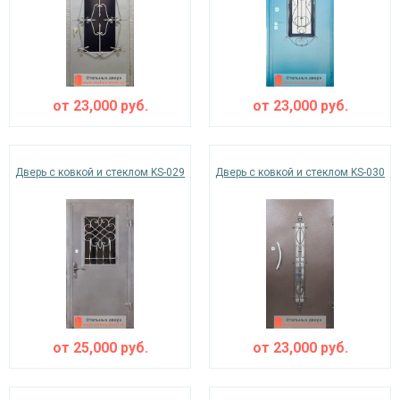
от
23,000
руб.
от
23,000
руб.
Дверь с ковкой и стеклом KS-029
Дверь с ковкой и стеклом KS-030
от
25,000
руб.
от
23,000
руб.