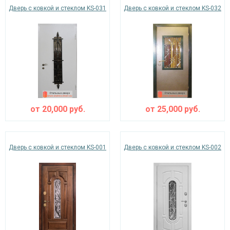
Дверь с ковкой и стеклом KS-031
Дверь с ковкой и стеклом KS-032
от
20,000
руб.
от
25,000
руб.
Дверь с ковкой и стеклом KS-001
Дверь с ковкой и стеклом KS-002