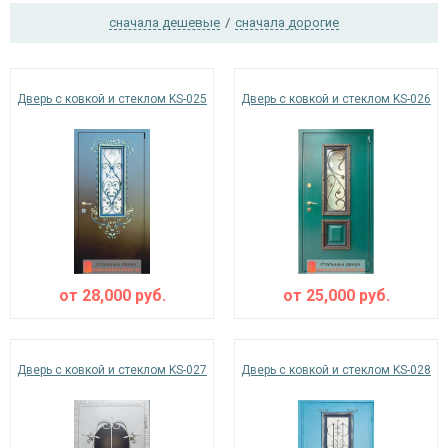
сначала дешевые
/
сначала дорогие
Ежедневно с 08:00 до 24:00
Дверь с ковкой и стеклом KS-025
Дверь с ковкой и стеклом KS-026
+7 (495) 409-24-70
от
28,000
руб.
от
25,000
руб.
Дверь с ковкой и стеклом KS-027
Дверь с ковкой и стеклом KS-028