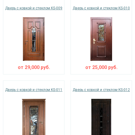
Дверь с ковкой и стеклом KS-009
Дверь с ковкой и стеклом KS-010
от
29,000
руб.
от
25,000
руб.
Дверь с ковкой и стеклом KS-011
Дверь с ковкой и стеклом KS-012