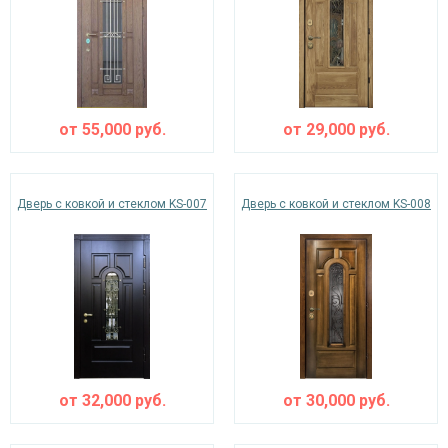
от
55,000
руб.
от
29,000
руб.
Дверь с ковкой и стеклом KS-007
Дверь с ковкой и стеклом KS-008
от
32,000
руб.
от
30,000
руб.