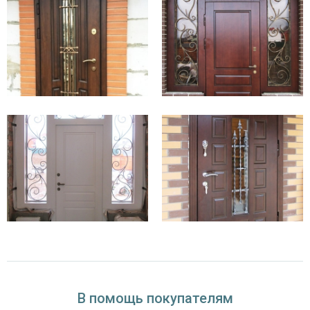
В помощь покупателям