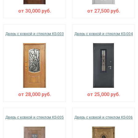
от
30,000
руб.
от
27,500
руб.
Дверь с ковкой и стеклом KS-003
Дверь с ковкой и стеклом KS-004
от
28,000
руб.
от
25,000
руб.
Дверь с ковкой и стеклом KS-005
Дверь с ковкой и стеклом KS-006