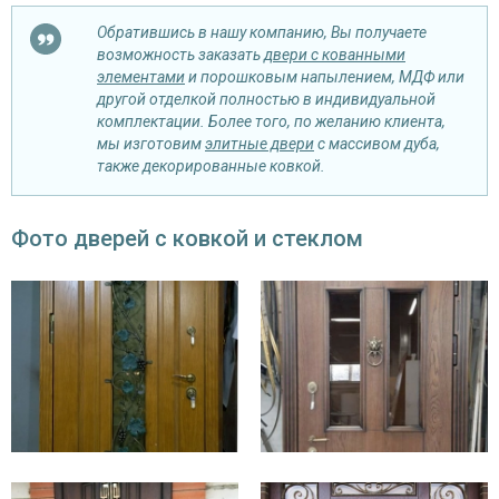
Обратившись в нашу компанию, Вы получаете
возможность заказать
двери с кованными
элементами
и порошковым напылением, МДФ или
другой отделкой полностью в индивидуальной
комплектации. Более того, по желанию клиента,
мы изготовим
элитные двери
с массивом дуба,
также декорированные ковкой.
Фото дверей с ковкой и стеклом