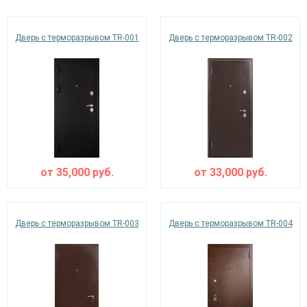
Дверь с терморазрывом TR-001
Дверь с терморазрывом TR-002
Ежедневно с 08:00 до 24:00
+7 (495) 409-24-70
от
35,000
руб.
от
33,000
руб.
Дверь с терморазрывом TR-003
Дверь с терморазрывом TR-004