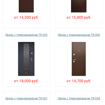
от
14,300
руб.
от
15,800
руб.
Дверь с терморазрывом TR-005
Дверь с терморазрывом TR-006
от
18,000
руб.
от
14,700
руб.
Дверь с терморазрывом TR-007
Дверь с терморазрывом TR-008