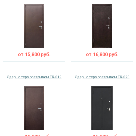
от
15,800
руб.
от
16,800
руб.
Дверь с терморазрывом TR-019
Дверь с терморазрывом TR-020