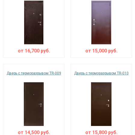
от
16,700
руб.
от
15,000
руб.
Дверь с терморазрывом TR-009
Дверь с терморазрывом TR-010
от
14,500
руб.
от
15,800
руб.