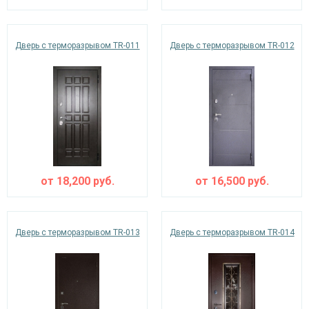
Дверь с терморазрывом TR-011
Дверь с терморазрывом TR-012
от
18,200
руб.
от
16,500
руб.
Дверь с терморазрывом TR-013
Дверь с терморазрывом TR-014