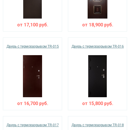
от
17,100
руб.
от
18,900
руб.
Дверь с терморазрывом TR-015
Дверь с терморазрывом TR-016
от
16,700
руб.
от
15,800
руб.
Дверь с терморазрывом TR-017
Дверь с терморазрывом TR-018