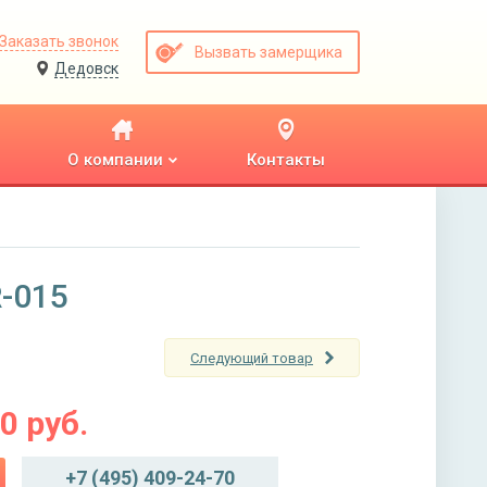
Заказать звонок
Вызвать замерщика
Дедовск
О компании
Контакты
-015
Следующий товар
00
руб.
+7 (495) 409-24-70