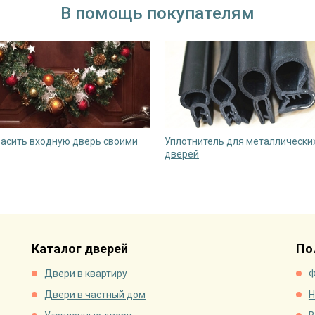
В помощь покупателям
расить входную дверь своими
Уплотнитель для металлически
дверей
Каталог дверей
По
Двери в квартиру
Ф
Двери в частный дом
Н