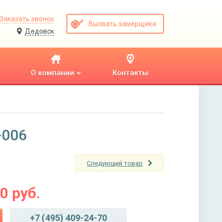
Заказать звонок
Вызвать замерщика
Дедовск
О компании
Контакты
-006
Следующий товар
00
руб.
+7 (495) 409-24-70