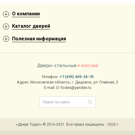
О компании
Каталог дверей
Полезная информация
Телефон:
+7 (495) 409-24-70
Адрес:
Московская область
,
г. Дедовск
,
ул. Главная, 3
E-mail:
D-Todes@yandex.ru
«Двери Тодес» © 2016-2021. Все права защищены. - 2026 г.