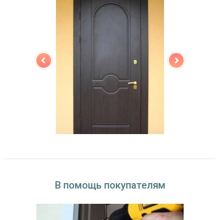
В помощь покупателям