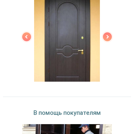
В помощь покупателям