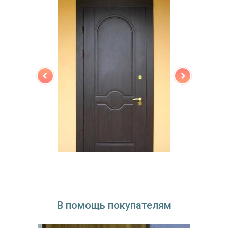
В помощь покупателям