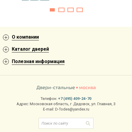
О компании
Каталог дверей
Полезная информация
Телефон:
+7 (495) 409-24-70
Адрес:
Московская область
,
г. Дедовск
,
ул. Главная, 3
E-mail:
D-Todes@yandex.ru