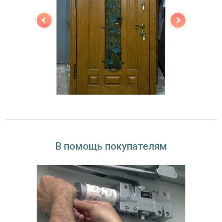
В помощь покупателям