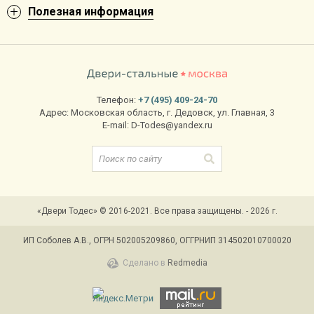
Полезная информация
Телефон:
+7 (495) 409-24-70
Адрес:
Московская область
,
г. Дедовск
,
ул. Главная, 3
E-mail:
D-Todes@yandex.ru
«Двери Тодес» © 2016-2021. Все права защищены. - 2026 г.
ИП Соболев А.В., ОГРН 502005209860, ОГГРНИП 314502010700020
Сделано в
Redmedia