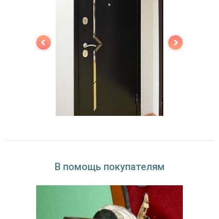
В помощь покупателям