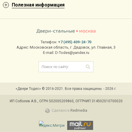
Полезная информация
Телефон:
+7 (495) 409-24-70
Адрес:
Московская область
,
г. Дедовск
,
ул. Главная, 3
E-mail:
D-Todes@yandex.ru
«Двери Тодес» © 2016-2021. Все права защищены. - 2026 г.
ИП Соболев А.В., ОГРН 502005209860, ОГГРНИП 314502010700020
Сделано в
Redmedia