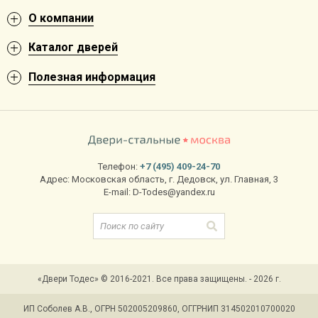
О компании
Каталог дверей
Полезная информация
Телефон:
+7 (495) 409-24-70
Адрес:
Московская область
,
г. Дедовск
,
ул. Главная, 3
E-mail:
D-Todes@yandex.ru
«Двери Тодес» © 2016-2021. Все права защищены. - 2026 г.
ИП Соболев А.В., ОГРН 502005209860, ОГГРНИП 314502010700020