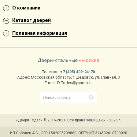
О компании
Каталог дверей
Полезная информация
Телефон:
+7 (495) 409-24-70
Адрес:
Московская область
,
г. Дедовск
,
ул. Главная, 3
E-mail:
D-Todes@yandex.ru
«Двери Тодес» © 2016-2021. Все права защищены. - 2026 г.
ИП Соболев А.В., ОГРН 502005209860, ОГГРНИП 314502010700020