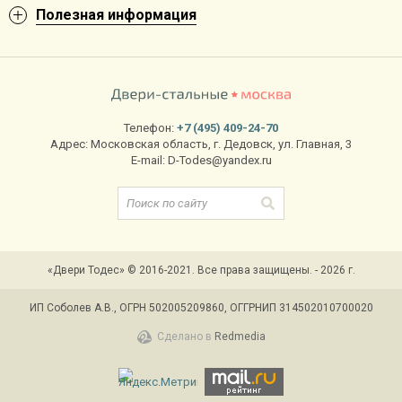
Полезная информация
Телефон:
+7 (495) 409-24-70
Адрес:
Московская область
,
г. Дедовск
,
ул. Главная, 3
E-mail:
D-Todes@yandex.ru
«Двери Тодес» © 2016-2021. Все права защищены. - 2026 г.
ИП Соболев А.В., ОГРН 502005209860, ОГГРНИП 314502010700020
Сделано в
Redmedia