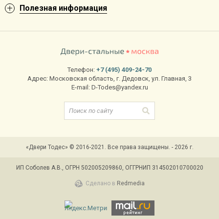
Полезная информация
Телефон:
+7 (495) 409-24-70
Адрес:
Московская область
,
г. Дедовск
,
ул. Главная, 3
E-mail:
D-Todes@yandex.ru
«Двери Тодес» © 2016-2021. Все права защищены. - 2026 г.
ИП Соболев А.В., ОГРН 502005209860, ОГГРНИП 314502010700020
Сделано в
Redmedia