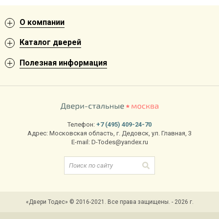
О компании
Каталог дверей
Полезная информация
Телефон:
+7 (495) 409-24-70
Адрес:
Московская область
,
г. Дедовск
,
ул. Главная, 3
E-mail:
D-Todes@yandex.ru
«Двери Тодес» © 2016-2021. Все права защищены. - 2026 г.