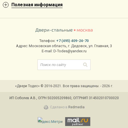
Полезная информация
Телефон:
+7 (495) 409-24-70
Адрес:
Московская область
,
г. Дедовск
,
ул. Главная, 3
E-mail:
D-Todes@yandex.ru
«Двери Тодес» © 2016-2021. Все права защищены. - 2026 г.
ИП Соболев А.В., ОГРН 502005209860, ОГГРНИП 314502010700020
Сделано в
Redmedia