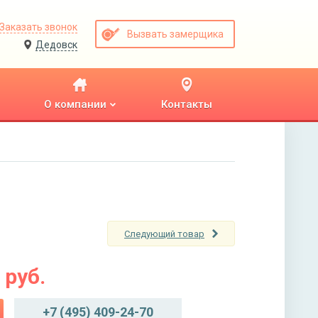
Заказать звонок
Вызвать замерщика
Дедовск
О компании
Контакты
Следующий товар
руб.
+7 (495) 409-24-70