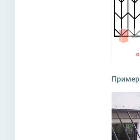
Пример