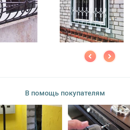
В помощь покупателям