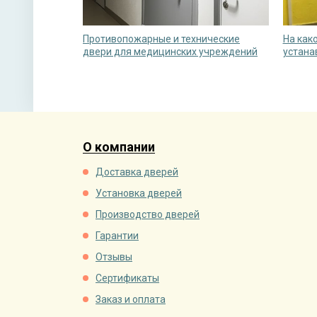
Противопожарные и технические
На как
двери для медицинских учреждений
устана
О компании
Доставка дверей
Установка дверей
Производство дверей
Гарантии
Отзывы
Сертификаты
Заказ и оплата