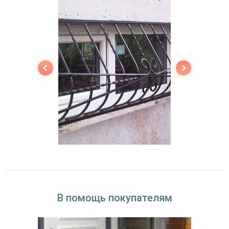
В помощь покупателям