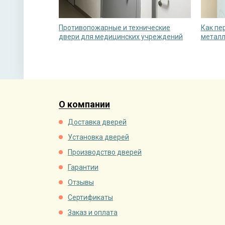
Противопожарные и технические
Как пе
двери для медицинских учреждений
металл
О компании
Доставка дверей
Установка дверей
Производство дверей
Гарантии
Отзывы
Сертификаты
Заказ и оплата