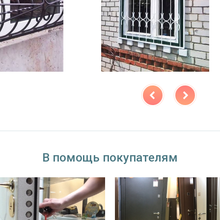
В помощь покупателям