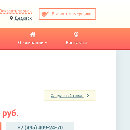
Заказать звонок
Вызвать замерщика
Дедовск
О компании
Контакты
Следующий товар
руб.
+7 (495) 409-24-70