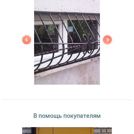
В помощь покупателям