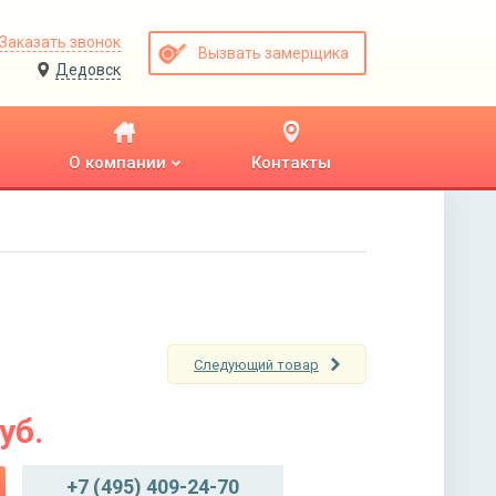
Заказать звонок
Вызвать замерщика
Дедовск
О компании
Контакты
Следующий товар
уб.
+7 (495) 409-24-70