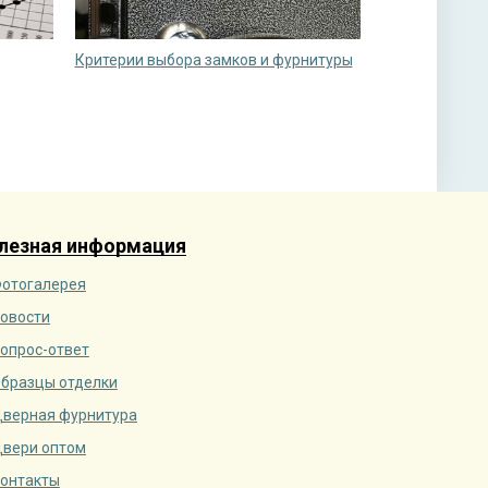
Критерии выбора замков и фурнитуры
лезная информация
отогалерея
овости
опрос-ответ
бразцы отделки
верная фурнитура
вери оптом
онтакты