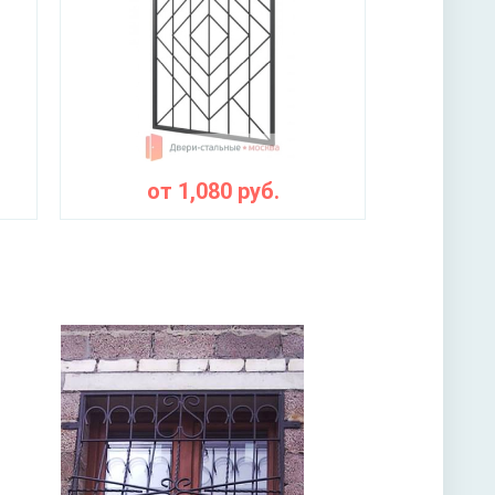
от
1,080
руб.