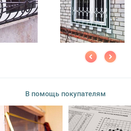
В помощь покупателям