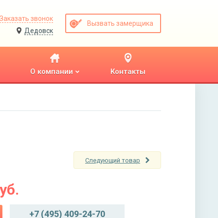
Заказать звонок
Вызвать замерщика
Дедовск
О компании
Контакты
Следующий товар
уб.
+7 (495) 409-24-70