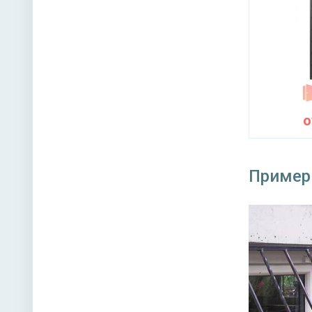
Пример