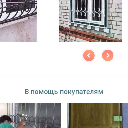
В помощь покупателям