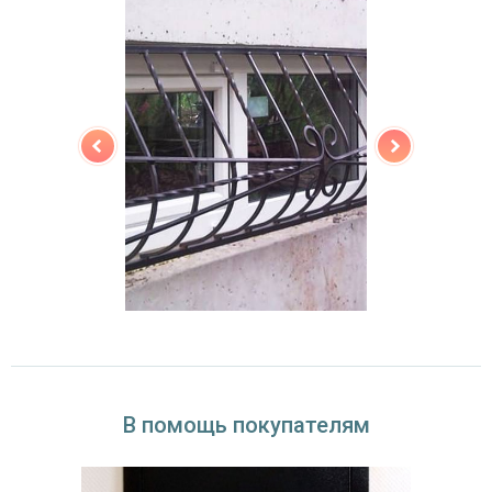
В помощь покупателям