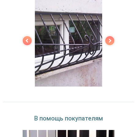
В помощь покупателям