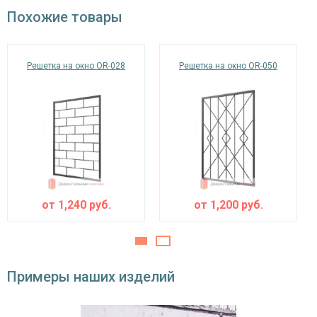
окрас по RAL
Похожие товары
Решетка на окно OR-028
Решетка на окно OR-050
от
1,240
руб.
от
1,200
руб.
Примеры наших изделий