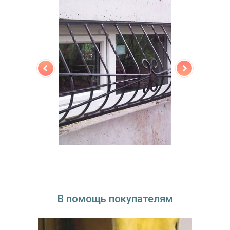
В помощь покупателям