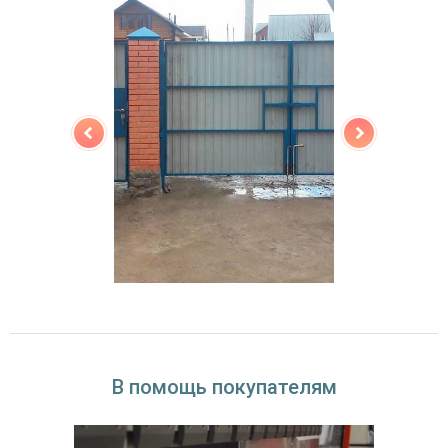
В помощь покупателям