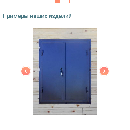
Примеры наших изделий