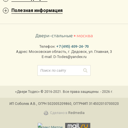
Полезная информация
Телефон:
+7 (495) 409-24-70
Адрес:
Московская область
,
г. Дедовск
,
ул. Главная, 3
E-mail:
D-Todes@yandex.ru
«Двери Тодес» © 2016-2021. Все права защищены. - 2026 г.
ИП Соболев А.В., ОГРН 502005209860, ОГГРНИП 314502010700020
Сделано в
Redmedia