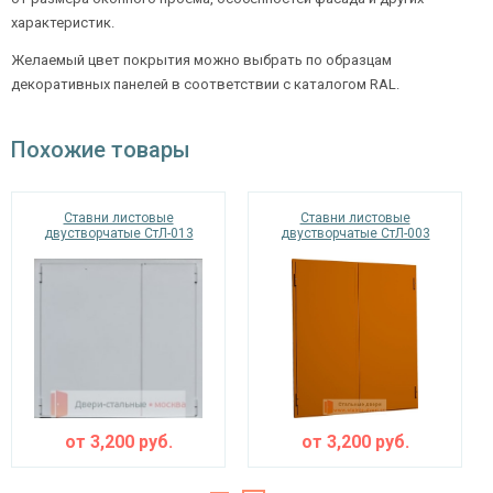
характеристик.
Желаемый цвет покрытия можно выбрать по образцам
декоративных панелей в соответствии с каталогом RAL.
Похожие товары
Ставни листовые
Ставни листовые
двустворчатые СтЛ-013
двустворчатые СтЛ-003
от
3,200
руб.
от
3,200
руб.