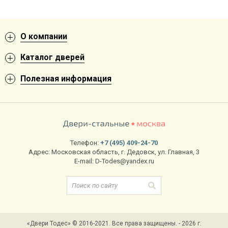
О компании
Каталог дверей
Полезная информация
Телефон:
+7 (495) 409-24-70
Адрес:
Московская область
,
г. Дедовск
,
ул. Главная, 3
E-mail:
D-Todes@yandex.ru
«Двери Тодес» © 2016-2021. Все права защищены. - 2026 г.