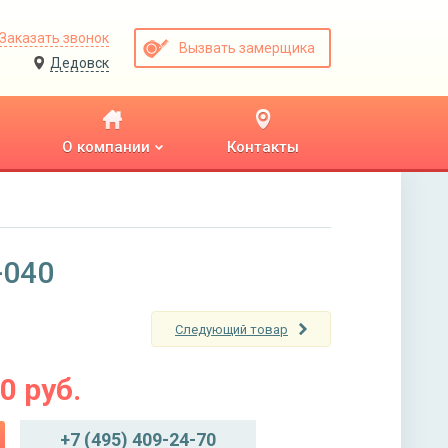
Заказать звонок
Вызвать замерщика
Дедовск
О компании
Контакты
-040
Следующий товар
00
руб.
+7 (495) 409-24-70