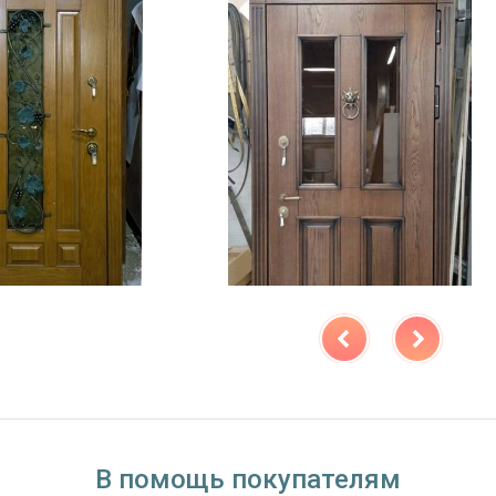
В помощь покупателям