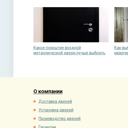
Какое покрытие входной
Как вы
металлической двери лучше выбрать
кварти
О компании
Доставка дверей
Установка дверей
Производство дверей
Гарантии