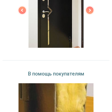
В помощь покупателям