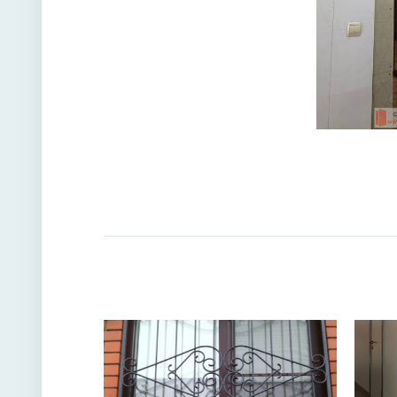
(цвет на в