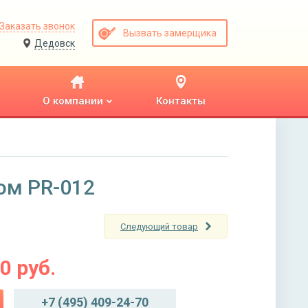
Заказать звонок
Вызвать замерщика
Дедовск
О компании
Контакты
ом PR-012
Следующий товар
00
руб.
+7 (495) 409-24-70