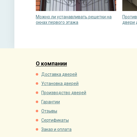
Можно ли устанавливать решетки на
Против
окнах первого этажа
двери 
О компании
Доставка дверей
Установка дверей
Производство дверей
Гарантии
Отзывы
Сертификаты
Заказ и оплата