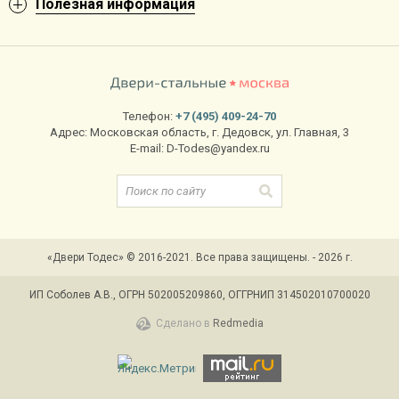
Полезная информация
Телефон:
+7 (495) 409-24-70
Адрес:
Московская область
,
г. Дедовск
,
ул. Главная, 3
E-mail:
D-Todes@yandex.ru
«Двери Тодес» © 2016-2021. Все права защищены. - 2026 г.
ИП Соболев А.В., ОГРН 502005209860, ОГГРНИП 314502010700020
Сделано в
Redmedia