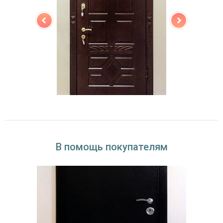
В помощь покупателям