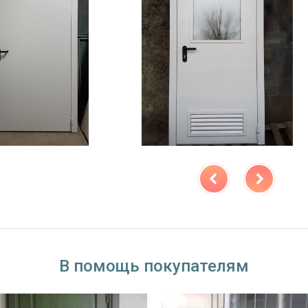
В помощь покупателям