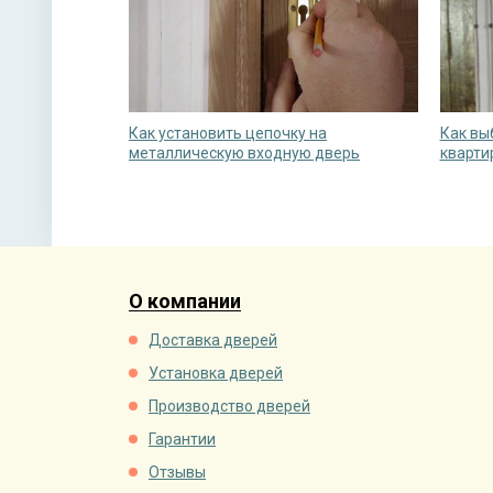
Как установить цепочку на
Как вы
металлическую входную дверь
кварти
О компании
Доставка дверей
Установка дверей
Производство дверей
Гарантии
Отзывы