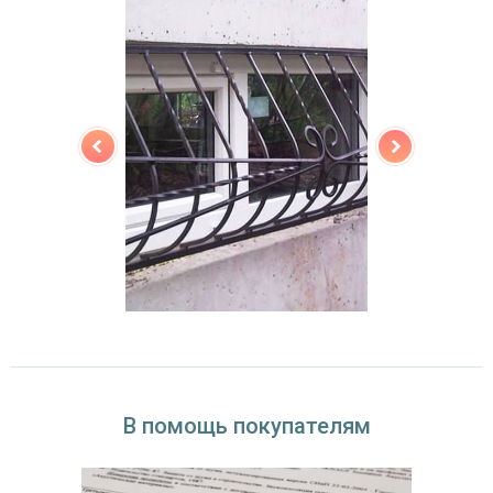
В помощь покупателям