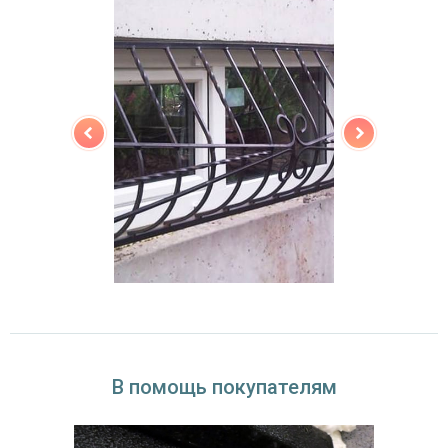
В помощь покупателям