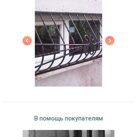
В помощь покупателям