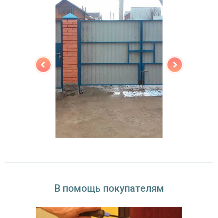
В помощь покупателям