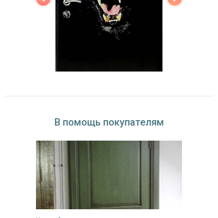
В помощь покупателям