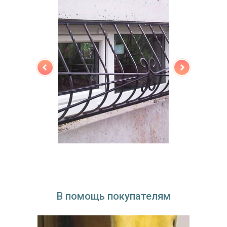
В помощь покупателям